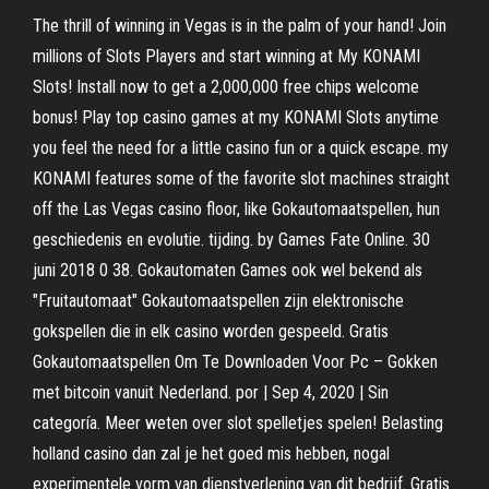
The thrill of winning in Vegas is in the palm of your hand! Join
millions of Slots Players and start winning at My KONAMI
Slots! Install now to get a 2,000,000 free chips welcome
bonus! Play top casino games at my KONAMI Slots anytime
you feel the need for a little casino fun or a quick escape. my
KONAMI features some of the favorite slot machines straight
off the Las Vegas casino floor, like Gokautomaatspellen, hun
geschiedenis en evolutie. tijding. by Games Fate Online. 30
juni 2018 0 38. Gokautomaten Games ook wel bekend als
"Fruitautomaat" Gokautomaatspellen zijn elektronische
gokspellen die in elk casino worden gespeeld. Gratis
Gokautomaatspellen Om Te Downloaden Voor Pc – Gokken
met bitcoin vanuit Nederland. por | Sep 4, 2020 | Sin
categoría. Meer weten over slot spelletjes spelen! Belasting
holland casino dan zal je het goed mis hebben, nogal
experimentele vorm van dienstverlening van dit bedrijf. Gratis