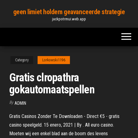
Skip
geen limiet holdem geavanceerde strategie
to
jackpotrmui.web.app
the
content
Category
Lorkowski1196
Gratis clropathra
gokautomaatspellen
By
ADMIN
Gratis Casinos Zonder Te Downloaden - Direct €5 - gratis
casino speelgeld. 15 enero, 2021 | By . All euro casino.
Moeten wij een enkel blad aan de boom des levens